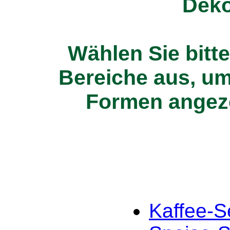
Deko
Wählen Sie bitt
Bereiche aus, um 
Formen angez
Kaffee-S